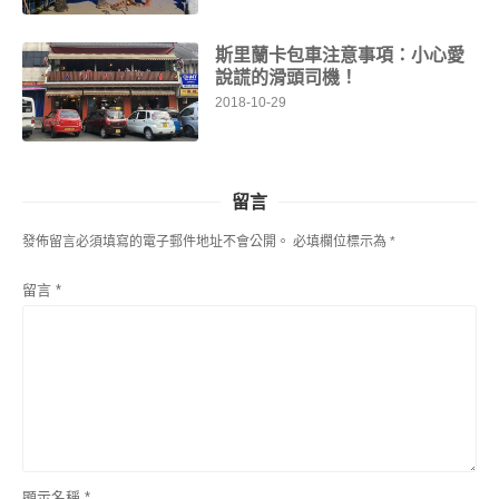
斯里蘭卡包車注意事項：小心愛
說謊的滑頭司機！
2018-10-29
留言
發佈留言必須填寫的電子郵件地址不會公開。
必填欄位標示為
*
留言
*
顯示名稱
*