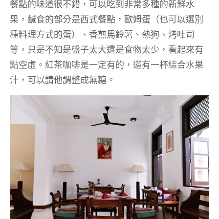
餐點的味道很不錯，可以吃到非常多種的新鮮水
果，鹹食的部分是西式餐點，歐姆蛋（也可以選別
種料理方式的蛋）、香煎馬鈴薯、熱狗、烤吐司
等，只是不知是盤子太大還是食物太少，看起來有
點空虛。紅茶咖啡是一定有的，還有一杯綜合水果
汁，可以請他調整成無糖。