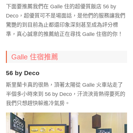
下面要推薦我們在 Galle 住的超優質飯店 56 by
Deco，超優質可不是場面話，是他們的服務讓我們
驚艷的到目前為止都還印象深刻甚至成為評分標
準，真心誠意的推薦給正在尋找 Galle 住宿的你！
Galle 住宿推薦
56 by Deco
斯里蘭卡真的很熱，頂著太陽從 Galle 火車站走了
半個多小時來到 56 by Deco，汗流浹背熱得要死的
我們只想趕快躲進冷氣房。