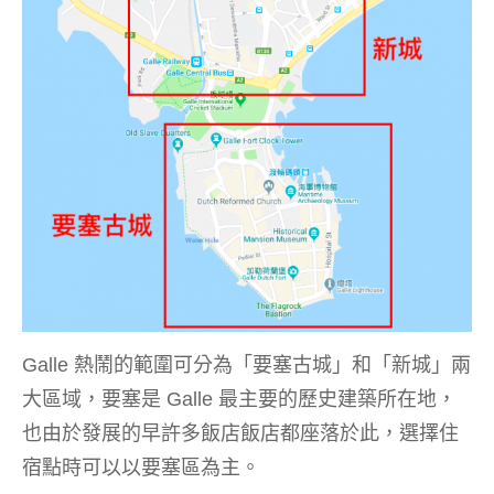
Galle 熱鬧的範圍可分為「要塞古城」和「新城」兩
大區域，要塞是 Galle 最主要的歷史建築所在地，
也由於發展的早許多飯店飯店都座落於此，選擇住
宿點時可以以要塞區為主。