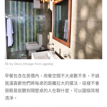
56 by Deco (Image from agoda)
早餐包含在房價內，用餐空間不大桌數不多，不過
我滿喜歡他們將每桌的距離拉大的擺法，這樣不會
很輕易就聽到隔壁桌的人在聊什麼，可以圖個耳根
清淨。