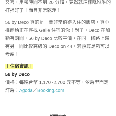
又喜，用餐時間不到 20 分鐘，竟然就這樣咻咻咻的
打掃好了！而且非常乾淨！
56 by Deco 真的是一間非常值得入住的飯店，真心
推薦給正在尋找 Galle 住宿的你！對了，Deco 在加
勒有兩間，56 by Deco 比較平價，在同一條路上還
有另一間比較高級的 Deco on 44，若預算足夠可以
考慮！
︱住宿資訊︱
56 by Deco
價格：每晚台幣 1,170~2,700 元不等，依房型而定
訂房：
Agoda
／
Booking.com