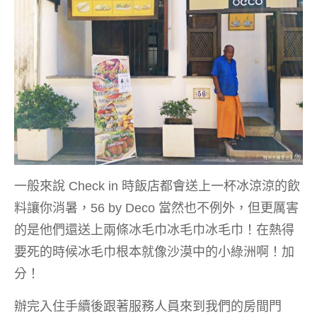
一般來說 Check in 時飯店都會送上一杯冰涼涼的飲
料讓你消暑，56 by Deco 當然也不例外，但更厲害
的是他們還送上兩條冰毛巾冰毛巾冰毛巾！在熱得
要死的時候冰毛巾根本就像沙漠中的小綠洲啊！加
分！
辦完入住手續後跟著服務人員來到我們的房間門